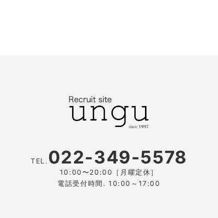
022-349-5578
TEL.
10:00〜20:00［月曜定休］
電話受付時間. 10:00～17:00