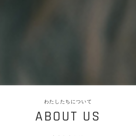
わたしたちについて
ABOUT US