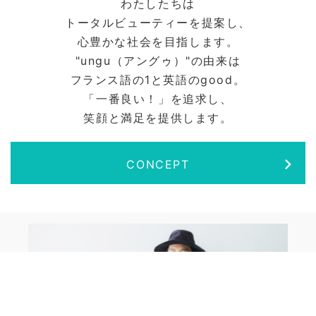
わたしたちは
トータルビューティーを提案し、
心豊かな社会を目指します。
"ungu（アングゥ）"の由来は
フランス語の1と英語のgood。
「一番良い！」を追求し、
笑顔と満足を提供します。
CONCEPT