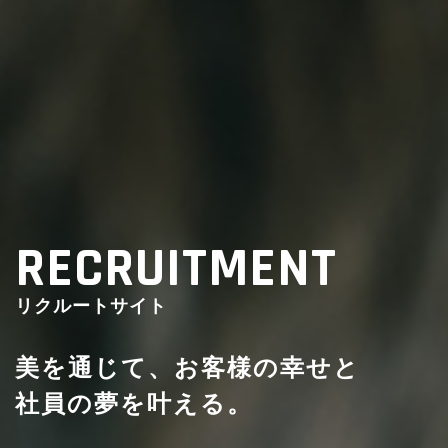
RECRUITMENT
リクルートサイト
美を通じて、お客様の幸せと
社員の夢を叶える。