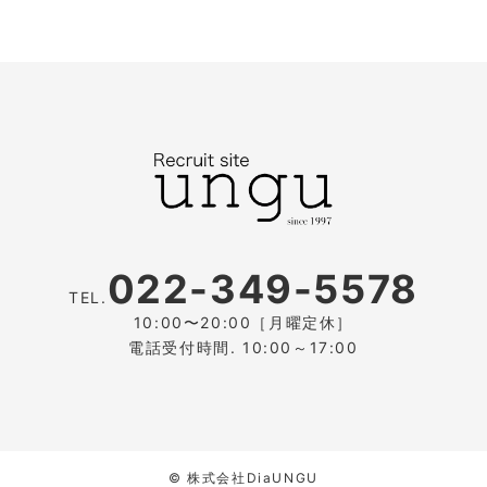
022-349-5578
TEL.
10:00〜20:00［月曜定休］
電話受付時間. 10:00～17:00
© 株式会社DiaUNGU